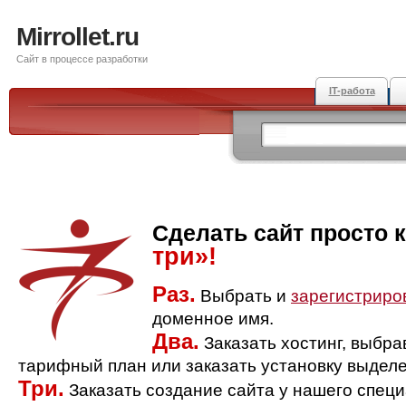
Mirrollet.ru
Сайт в процессе разработки
IT-работа
Сделать сайт просто 
три»!
Раз.
Выбрать и
зарегистриро
доменное имя.
Два.
Заказать хостинг, выбр
тарифный план или заказать установку выделе
Три.
Заказать создание сайта у нашего спец