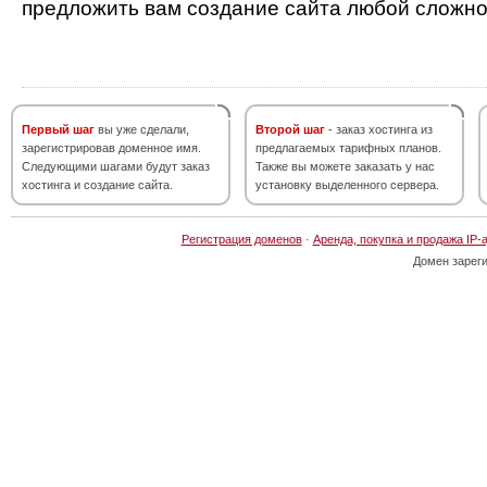
предложить вам создание сайта любой сложно
Первый шаг
вы уже сделали,
Второй шаг
- заказ хостинга из
зарегистрировав доменное имя.
предлагаемых тарифных планов.
Следующими шагами будут заказ
Также вы можете заказать у нас
хостинга и создание сайта.
установку выделенного сервера.
Регистрация доменов
·
Аренда, покупка и продажа IP-
Домен зарег